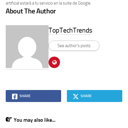
artificial estará a tu servicio en la suite de Google.
About The Author
TopTechTrends
See author's posts
SHARE
SHARE
You may also like...