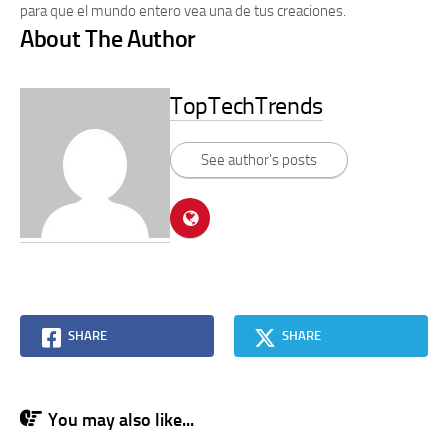
para que el mundo entero vea una de tus creaciones.
About The Author
TopTechTrends
See author's posts
SHARE
SHARE
You may also like...